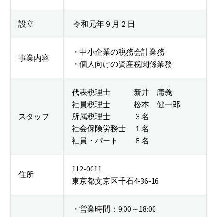
設立
令和元年９月２日
・中小企業の税務会計業務
事業内容
・個人向けの資産税関係業務
代表税理士 新井 庸義
社員税理士 松本 健一郎
スタッフ
所属税理士 ３名
社会保険労務士 １名
社員・パート ８名
112-0011
住所
東京都文京区千石4-36-16
・営業時間：9:00～18:00