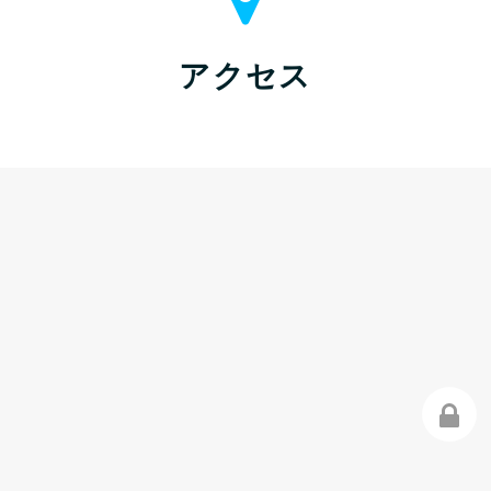


アクセス