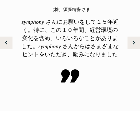
（株）須藤精密 さま
さんにお願いをして１５年近
symphony
く。特に、この１０年間、経営環境の
変化を含め、いろいろなことがありま
した。
さんからはさまざまな
symphony
ヒントをいただき、励みになりました
