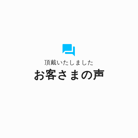


頂戴いたしました
お客さまの声