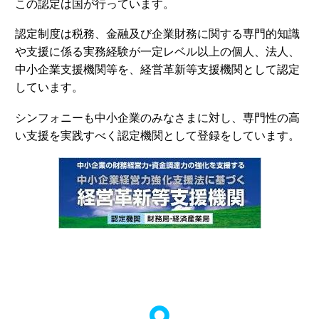
この認定は国が行っています。
認定制度は税務、金融及び企業財務に関する専門的知識
や支援に係る実務経験が一定レベル以上の個人、法人、
中小企業支援機関等を、経営革新等支援機関として認定
しています。
シンフォニーも中小企業のみなさまに対し、専門性の高
い支援を実践すべく認定機関として登録をしています。