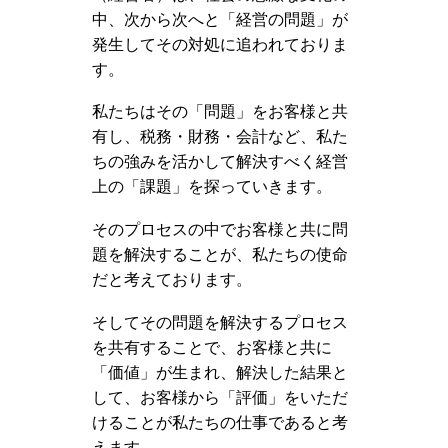
中、次から次へと「経営の問題」が
発生してその対処に追われておりま
す。
私たちはその「問題」をお客様と共
有し、税務・財務・会計など、私た
ちの強みを活かして解決すべく経営
上の「課題」を探っていきます。
そのプロセスの中でお客様と共に問
題を解決することが、私たちの使命
だと考えております。
そしてその問題を解決するプロセス
を共有することで、お客様と共に
「価値」が生まれ、解決した結果と
して、お客様から「評価」をいただ
けることが私たちの仕事であると考
えます。