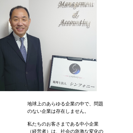
地球上のあらゆる企業の中で、問題
のない企業は存在しません。
私たちのお客さまである中小企業
（経営者）は、社会の急激な変化の