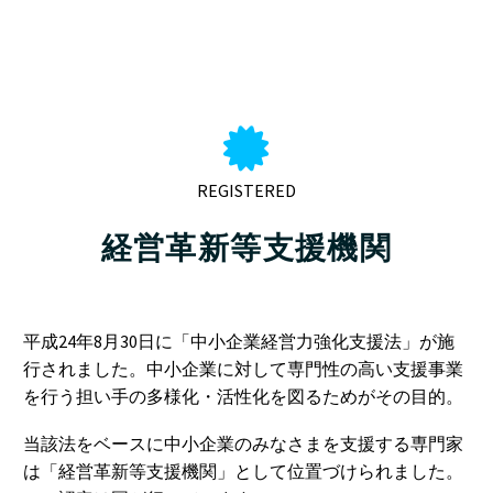


REGISTERED
経営革新等支援機関
平成24年8月30日に「中小企業経営力強化支援法」が施
行されました。中小企業に対して専門性の高い支援事業
を行う担い手の多様化・活性化を図るためがその目的。
当該法をベースに中小企業のみなさまを支援する専門家
は「経営革新等支援機関」として位置づけられました。