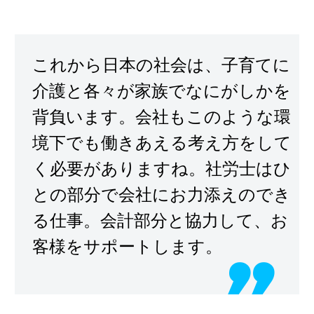
これから日本の社会は、子育てに
介護と各々が家族でなにがしかを
背負います。会社もこのような環
境下でも働きあえる考え方をして
く必要がありますね。社労士はひ
との部分で会社にお力添えのでき
る仕事。会計部分と協力して、お
客様をサポートします。
