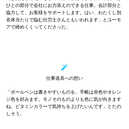
ひとの部分で会社にお力添えのできる仕事。会計部分と
協力して、お客様をサポートします。はい、わたくし別
名体当たりで臨む社労士さんともいわれます」とユーモ
アで締めくくってくださった。


仕事道具への想い
「ボールペンは書きやすいものを。手帳は赤色やオレン
ジ色を好みます。モノそのものよりも色に気が向きます
ね。ビタミンカラーで気持ちを上げたいんです」とたの
しそう。