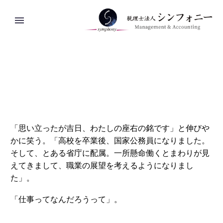
「思い立ったが吉日、わたしの座右の銘です」と伸びや
かに笑う。「高校を卒業後、国家公務員になりました。
そして、とある省庁に配属。一所懸命働くとまわりが見
えてきまして、職業の展望を考えるようになりまし
た」。
「仕事ってなんだろうって」。